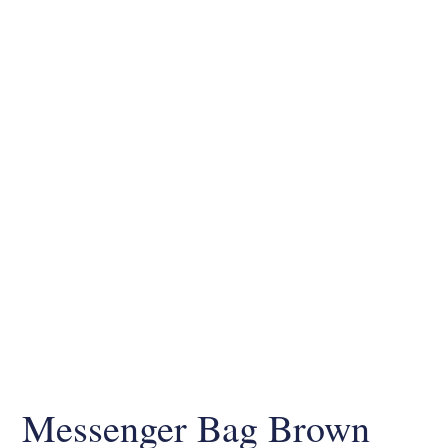
Messenger Bag Brown