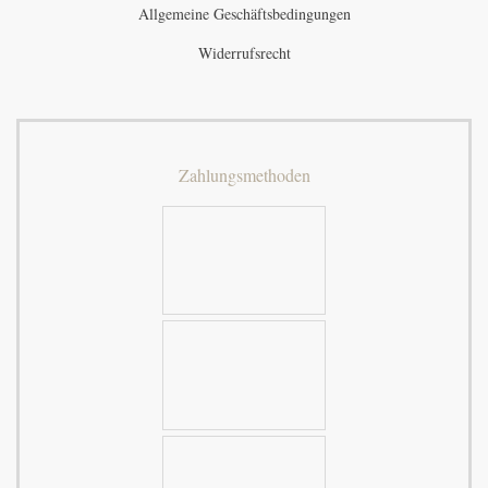
Allgemeine Geschäftsbedingungen
Widerrufsrecht
Zahlungsmethoden