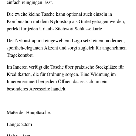
einfach reingingen lässt.
Die zweite kleine Tasche kann optional auch einzeln in
Kombination mit dem Nylonstrap als Gürtel getragen werden,
perfekt für jeden Urlaub- Stichwort Schlüsselkarte
Der Nylonstrap mit eingewebtem Logo setzt einen modernen,
sportlich-eleganten Akzent und sorgt zugleich für angenehmen
Tragekomfort.
Im Inneren verfügt die Tasche über praktische Steckplätze für
Kreditkarten, die für Ordnung sorgen. Eine Widmung im
Inneren erinnert bei jedem Öffnen das es sich um ein
besonderes Accessoire handelt.
Maße der Haupttasche:
Länge: 20cm
Höhe: 11cm