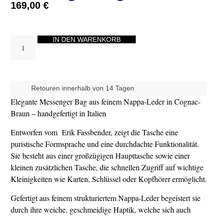
169,00
€
IN DEN WARENKORB
Retouren innerhalb von 14 Tagen
Elegante Messenger Bag aus feinem Nappa-Leder in Cognac-
Braun – handgefertigt in Italien
Entworfen vom Erik Fassbender, zeigt die Tasche eine
puristische Formsprache und eine durchdachte Funktionalität.
Sie besteht aus einer großzügigen Haupttasche sowie einer
kleinen zusätzlichen Tasche, die schnellen Zugriff auf wichtige
Kleinigkeiten wie Karten, Schlüssel oder Kopfhörer ermöglicht.
Gefertigt aus feinem strukturiertem Nappa-Leder begeistert sie
durch ihre weiche, geschmeidige Haptik, welche sich auch