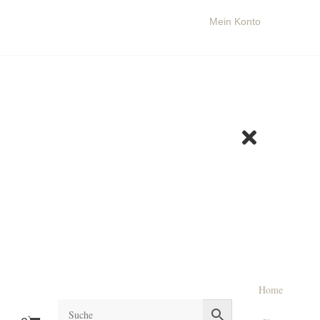
Login
Mein Konto
Home