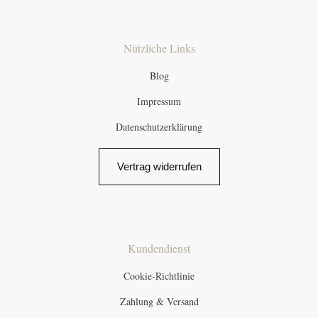
Nützliche Links
Blog
Impressum
Datenschutzerklärung
Vertrag widerrufen
Kundendienst
Cookie-Richtlinie
Zahlung & Versand