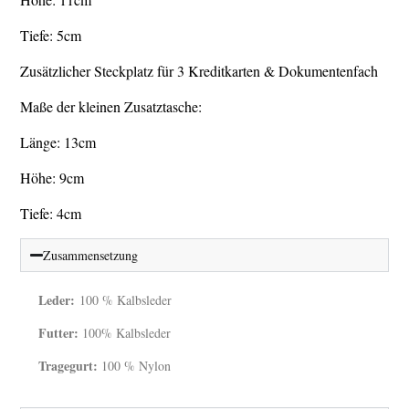
Tiefe: 5cm
Zusätzlicher Steckplatz für 3 Kreditkarten & Dokumentenfach
Maße der kleinen Zusatztasche:
Länge: 13cm
Höhe: 9cm
Tiefe: 4cm
Zusammensetzung
Leder:
100 % Kalbsleder
Futter:
100% Kalbsleder
Tragegurt:
100 % Nylon