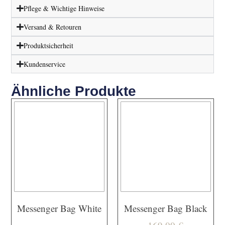
Pflege & Wichtige Hinweise
Versand & Retouren
Produktsicherheit
Kundenservice
Ähnliche Produkte
Messenger Bag White
Messenger Bag Black