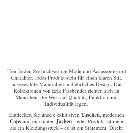
Hier finden Sie hochwertige Mode und Accessoires mit
Charakter. Jedes Produkt steht für einen klaren Stil,
ausgewählte Materialien und ehrliches Design. Die
Kollektionen von Erik Fassbender richten sich an
Menschen, die Wert auf Qualität, Funktion und
Individualität legen.
Taschen
Entdecken Sie unsere exklusiven
, modernen
Caps
Jacken
und markanten
. Jedes Produkt ist mehr
als ein Kleidungsstück – es ist ein Statement. Direkt