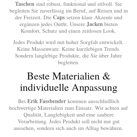
Taschen
sind robust, funktional und stilvoll. Sie
begleiten Sie zuverlässig im Beruf, auf Reisen und in
Caps
der Freizeit. Die
setzen klare Akzente und
Jacken
ergänzen jedes Outfit. Unsere
bieten
Komfort, Schutz und einen zeitlosen Look.
Jedes Produkt wird mit hoher Sorgfalt entwickelt.
Keine Massenware. Keine kurzlebigen Trends.
Sondern langlebige Produkte, die Sie über Jahre
begleiten.
Beste Materialien &
individuelle Anpassung
Erik Fassbender
Bei
kommen ausschließlich
hochwertige Materialien zum Einsatz. Wir achten auf
Qualität, Langlebigkeit und eine saubere
Verarbeitung. Jedes Produkt soll nicht nur gut
aussehen, sondern sich auch im Alltag bewähren.