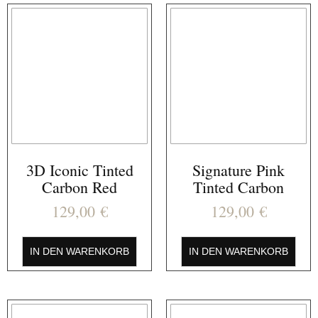
3D Iconic Tinted
Signature Pink
Carbon Red
Tinted Carbon
129,00
€
129,00
€
IN DEN WARENKORB
IN DEN WARENKORB