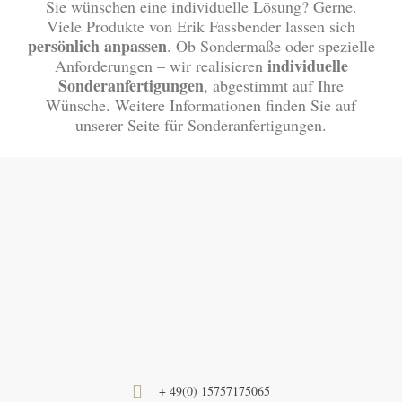
Sie wünschen eine individuelle Lösung? Gerne.
Viele Produkte von Erik Fassbender lassen sich
persönlich anpassen
. Ob Sondermaße oder spezielle
individuelle
Anforderungen – wir realisieren
Sonderanfertigungen
, abgestimmt auf Ihre
Wünsche. Weitere Informationen finden Sie auf
unserer Seite für Sonderanfertigungen.
+ 49(0) 15757175065