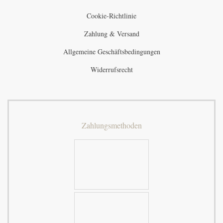
Cookie-Richtlinie
Zahlung & Versand
Allgemeine Geschäftsbedingungen
Widerrufsrecht
Zahlungsmethoden