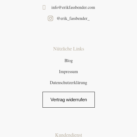
info@erikfassbender.com
@erik_fassbender_
Nützliche Links
Blog
Impressum
Datenschutzerklärung
Vertrag widerrufen
Kundendienst