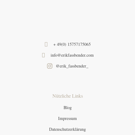
+ 49(0) 15757175065
info@erikfassbender.com
@erik_fassbender_
Nützliche Links
Blog
Impressum
Datenschutzerklärung