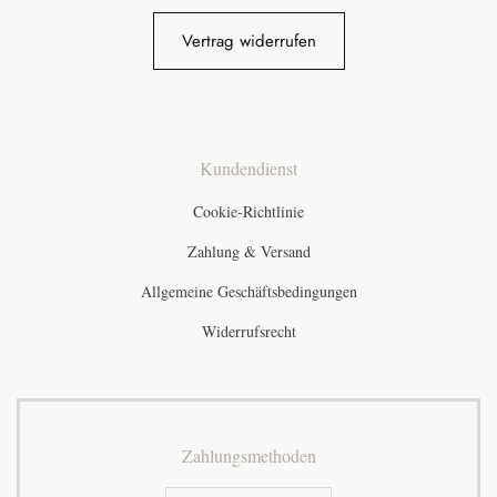
Vertrag widerrufen
Kundendienst
Cookie-Richtlinie
Zahlung & Versand
Allgemeine Geschäftsbedingungen
Widerrufsrecht
Zahlungsmethoden